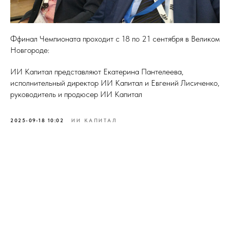
Ффинал Чемпионата проходит с 18 по 21 сентября в Великом
Новгороде:
ИИ Капитал представляют Екатерина Пантелеева,
исполнительный директор ИИ Капитал и Евгений Лисиченко,
руководитель и продюсер ИИ Капитал
2025-09-18 10:02
ИИ КАПИТАЛ