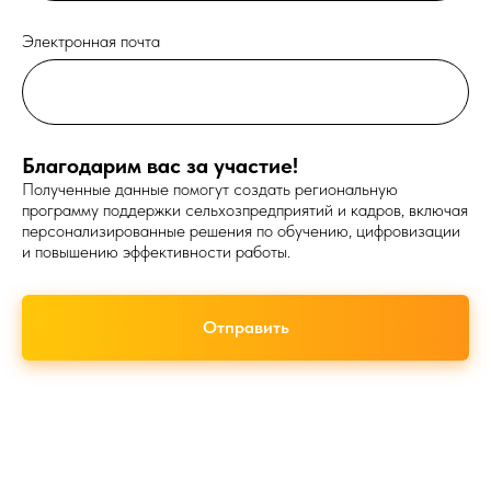
Электронная почта
Благодарим вас за участие!
Полученные данные помогут создать региональную
программу поддержки сельхозпредприятий и кадров, включая
персонализированные решения по обучению, цифровизации
и повышению эффективности работы.
Отправить