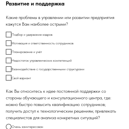
Развитие и поддержка
Какие проблемы в управлении или развитии предприятия
кажутся Вам наиболее острыми?
Подбор и удержание кадров
Мотивация и ответственность сотрудников
Планирование и учёт
Недостаток управленческих компетенций
Взаимодействие с государственными структурами
Свой вариант
Как Вы относитесь к идее постоянной поддержки со
стороны обучающего и консультационного центра, где:
можно быстро повысить квалификацию сотрудников;
получить доступ к технологическим решениям; привлекать
специалистов для анализа конкретных ситуаций?
Очень заинтересован