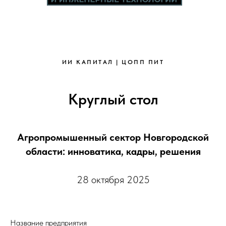
ИИ КАПИТАЛ | ЦОПП ПИТ
Круглый стол
Агропромышенный сектор Новгородской
области: инноватика, кадры, решения
28 октября 2025
Название предприятия