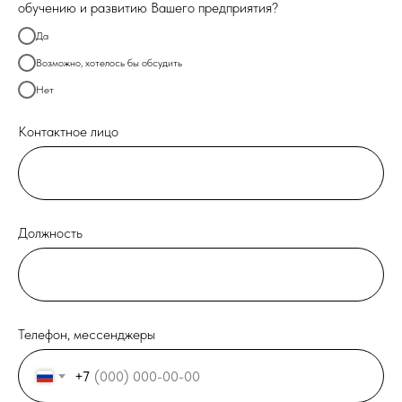
обучению и развитию Вашего предприятия?
Да
Возможно, хотелось бы обсудить
Нет
Контактное лицо
Должность
Телефон, мессенджеры
+7